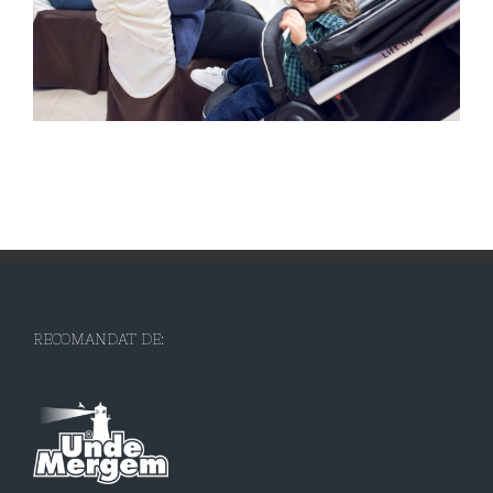
RECOMANDAT DE: